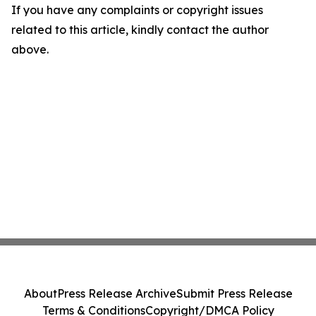
If you have any complaints or copyright issues
related to this article, kindly contact the author
above.
About
Press Release Archive
Submit Press Release
Terms & Conditions
Copyright/DMCA Policy