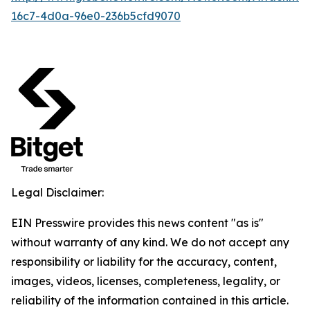
16c7-4d0a-96e0-236b5cfd9070
Legal Disclaimer:
EIN Presswire provides this news content "as is"
without warranty of any kind. We do not accept any
responsibility or liability for the accuracy, content,
images, videos, licenses, completeness, legality, or
reliability of the information contained in this article.