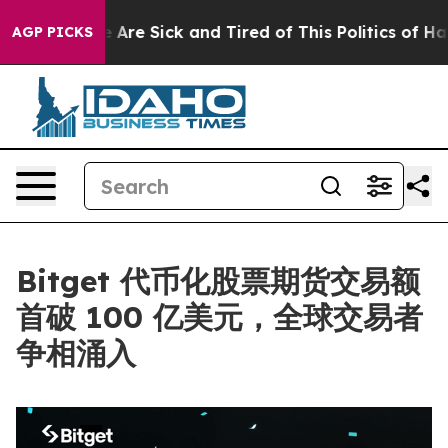
 “People Are Sick and Tired of This Politics of Hatred
AGP PICKS
Bitget 代币化股票期货交易额
首破 100 亿美元，全球交易者
争相涌入