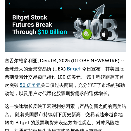
塞舌尔维多利亚, Dec. 04, 2025 (GLOBE NEWSWIRE) --
全球最大的全景交易所 (UEX)
Bitget
今日宣布，其美国股
票期货累计交易额已超过 100 亿美元。 该里程碑距离其首
次突破
50 亿美元
关口仅过去两周，充分印证了市场的强劲
动能，以及用户对代币化股票期货需求的迅猛增长。
这一快速增长反映了宏观利好因素与产品创新之间的完美结
合。 随着美国股市持续创下历史新高，交易者越来越多地
转向 Bitget 的股票期货来表达方向性观点、对冲风险敞
口，并通过加密原生执行方式参与全球股市动向。